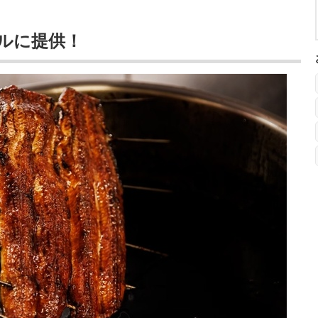
ルに提供！