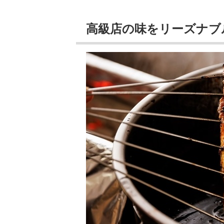
高級店の味をリーズナブ