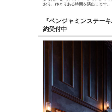
おり、ゆとりある時間を演出します。
『ベンジャミンステーキ
約受付中