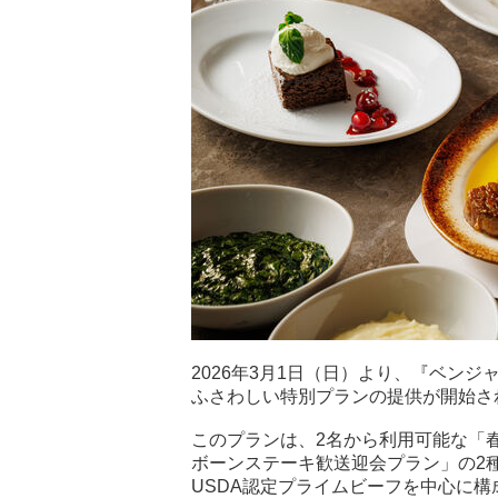
2026年3月1日（日）より、『ベン
ふさわしい特別プランの提供が開始さ
このプランは、2名から利用可能な「
ボーンステーキ歓送迎会プラン」の2
USDA認定プライムビーフを中心に構