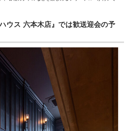
ハウス 六本木店』では歓送迎会の予