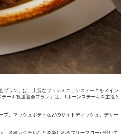
会プラン」は、上質なフィレミニョンステーキをメイン
ステーキ歓送迎会プラン」は、Tボーンステーキを主役と
ープ、マッシュポテトなどのサイドディッシュ、デザー
。
ン、各種カクテルなどを楽しめるフリーフローが付いて