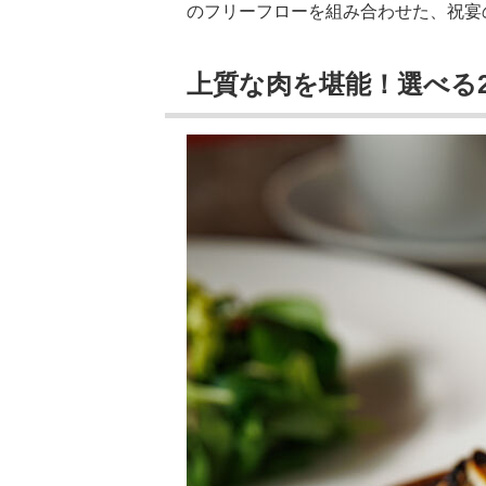
のフリーフローを組み合わせた、祝宴
上質な肉を堪能！選べる