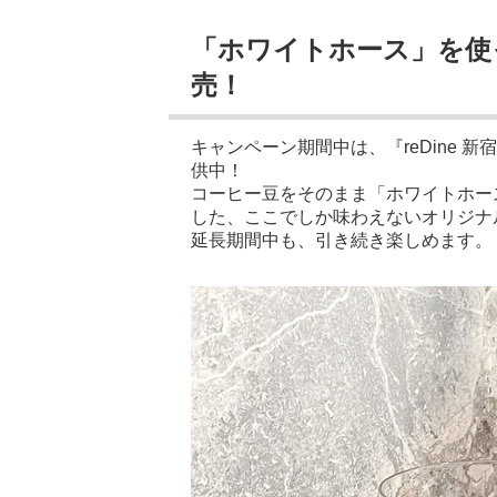
「ホワイトホース」を使
売！
キャンペーン期間中は、『reDine 新宿
供中！
コーヒー豆をそのまま「ホワイトホー
した、ここでしか味わえないオリジナ
延長期間中も、引き続き楽しめます。