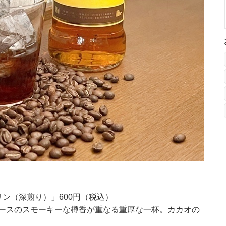
デリン（深煎り）」600円（税込）
ースのスモーキーな樽香が重なる重厚な一杯。カカオの