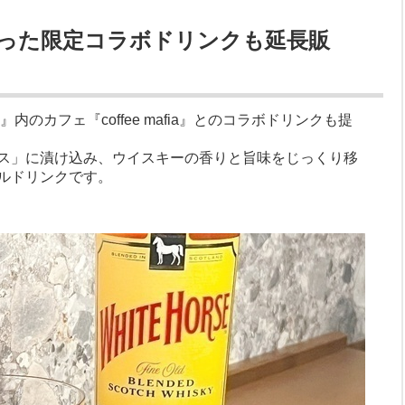
った限定コラボドリンクも延長販
』内のカフェ『coffee mafia』とのコラボドリンクも提
ス」に漬け込み、ウイスキーの香りと旨味をじっくり移
ルドリンクです。