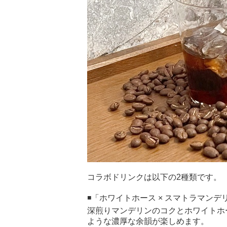
コラボドリンクは以下の2種類です。
◾️「ホワイトホース × スマトラマン
深煎りマンデリンのコクとホワイトホ
ような濃厚な余韻が楽しめます。