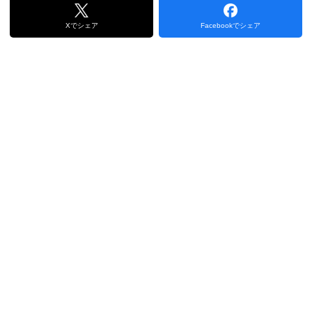
Xでシェア
Facebookでシェア