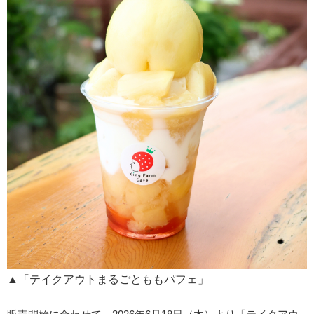
▲「テイクアウトまるごとももパフェ」