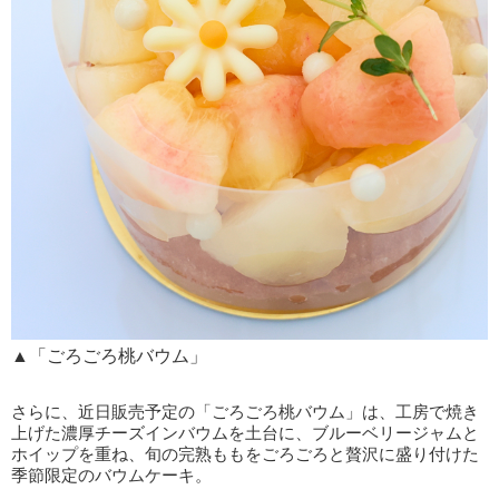
▲「ごろごろ桃バウム」
さらに、近日販売予定の「ごろごろ桃バウム」は、工房で焼き
上げた濃厚チーズインバウムを土台に、ブルーベリージャムと
ホイップを重ね、旬の完熟ももをごろごろと贅沢に盛り付けた
季節限定のバウムケーキ。