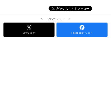
＼ SNSでシェア ／
Xでシェア
Facebookでシェア