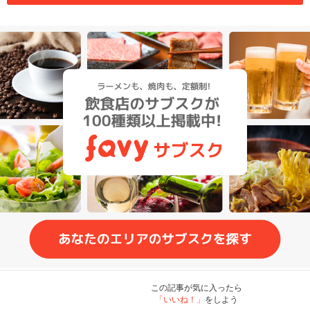
この記事が気に入ったら
「いいね！」
をしよう