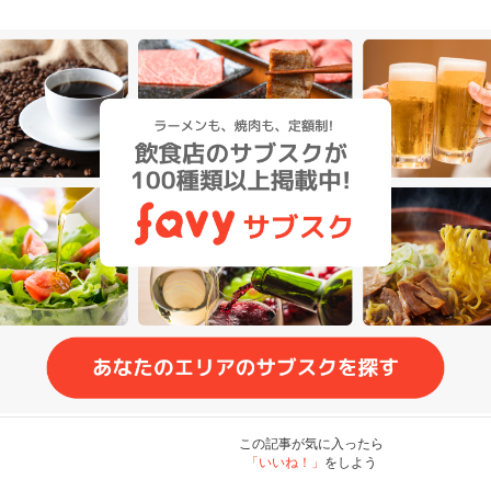
この記事が気に入ったら
「いいね！」
をしよう