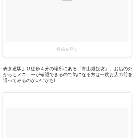
投稿を見る
表参道駅より徒歩４分の場所にある『青山麺飯坊』。お店の外
からもメニューが確認できるので気になる方は一度お店の前を
通ってみるのがいいかも!