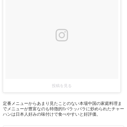
投稿を見る
定番メニューからあまり見たことのない本場中国の家庭料理ま
でメニューが豊富なのも特徴的!!パラッパラに炒められたチャー
ハンは日本人好みの味付けで食べやすいと好評価。