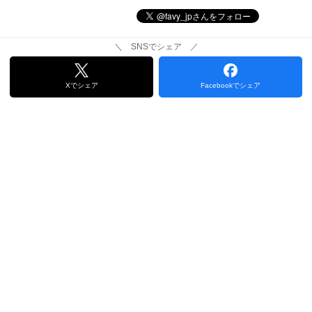
＼ SNSでシェア ／
Xでシェア
Facebookでシェア