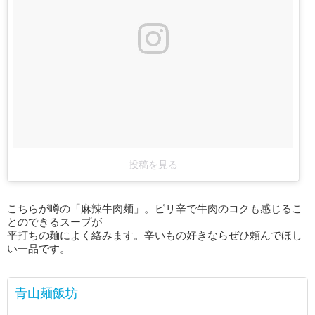
投稿を見る
こちらが噂の「麻辣牛肉麺」。ピリ辛で牛肉のコクも感じるこ
とのできるスープが
平打ちの麺によく絡みます。辛いもの好きならぜひ頼んでほし
い一品です。
青山麺飯坊