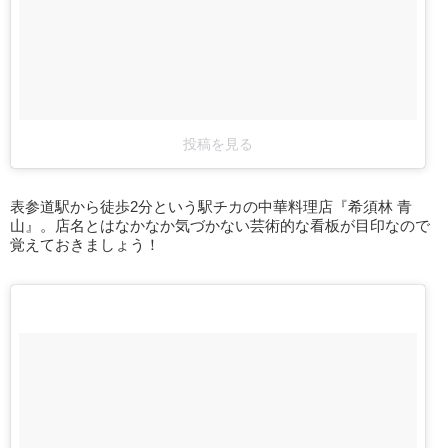
投稿を見る
表参道駅から徒歩2分という駅チカの中華料理店『希須林 青
山』。店名とはなかなか気づかない芸術的な看板が目印なので
覚えておきましょう！