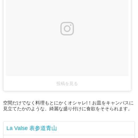
投稿を見る
空間だけでなく料理もとにかくオシャレ!！お皿をキャンパスに
見立てたかのような、綺麗な盛り付けに食欲をそそられます。
La Valse 表参道青山