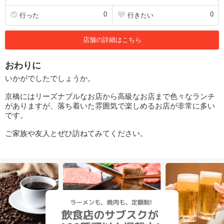
0
0
行った
行きたい
店舗の詳細はこちら
おわりに
いかがでしたでしょうか。
京橋にはリーズナブルなお店から高級なお店まで色々なランチ
がありますが、落ち着いた雰囲気で楽しめるお店が非常に多い
です。
ご家族や友人とぜひ訪ねてみてください。