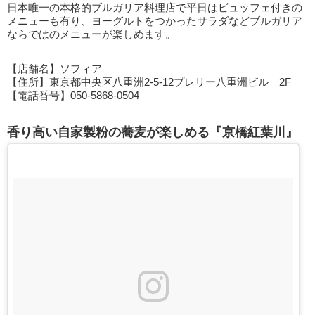
日本唯一の本格的ブルガリア料理店で平日はビュッフェ付きの
メニューも有り、ヨーグルトをつかったサラダなどブルガリア
ならではのメニューが楽しめます。
【店舗名】ソフィア
【住所】東京都中央区八重洲2-5-12プレリー八重洲ビル 2F
【電話番号】050-5868-0504
香り高い自家製粉の蕎麦が楽しめる『京橋紅葉川』