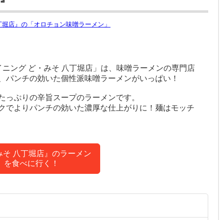
ニング ど・みそ 八丁堀店」は、味噌ラーメンの専門店
、パンチの効いた個性派味噌ラーメンがいっぱい！
たっぷりの辛旨スープのラーメンです。
クでよりパンチの効いた濃厚な仕上がりに！麺はモッチ
みそ 八丁堀店』のラーメン
を食べに行く！