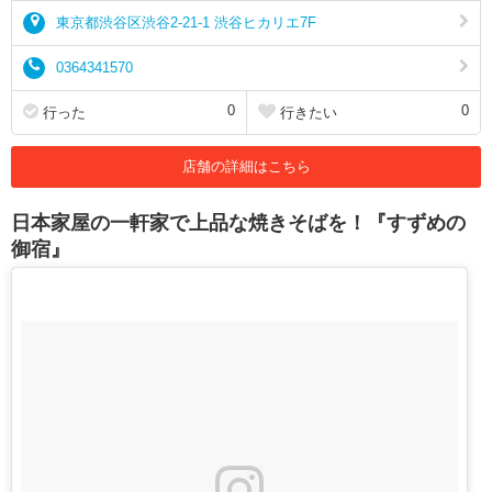
東京都渋谷区渋谷2-21-1 渋谷ヒカリエ7F
0364341570
0
0
行った
行きたい
店舗の詳細はこちら
日本家屋の一軒家で上品な焼きそばを！『すずめの
御宿』