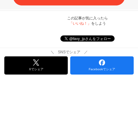
この記事が気に入ったら
「いいね！」
をしよう
＼ SNSでシェア ／
Xでシェア
Facebookでシェア