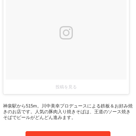
投稿を見る
神泉駅から515m。川中美幸プロデュースによる鉄板＆お好み焼
きのお店です。人気の豚肉入り焼きそばは、王道のソース焼き
そばでビールがどんどん進みます。