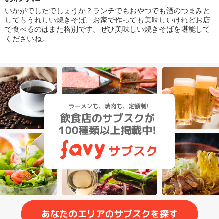
いかがでしたでしょうか？ランチでもおやつでも酒のつまみと
してもうれしい焼きそば。お家で作っても美味しいけれどお店
で食べるのはまた格別です。ぜひ美味しい焼きそばを堪能して
くださいね。