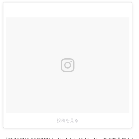
投稿を見る