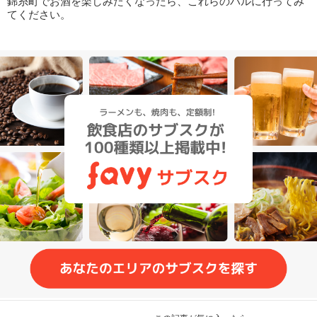
錦糸町でお酒を楽しみたくなったら、これらのバルに行ってみ
てください。