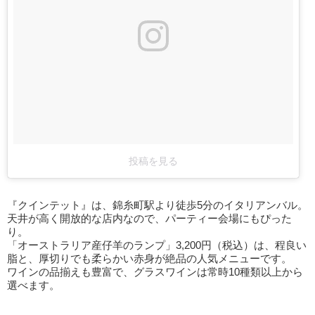
投稿を見る
『クインテット』は、錦糸町駅より徒歩5分のイタリアンバル。
天井が高く開放的な店内なので、パーティー会場にもぴった
り。
「オーストラリア産仔羊のランプ」3,200円（税込）は、程良い
脂と、厚切りでも柔らかい赤身が絶品の人気メニューです。
ワインの品揃えも豊富で、グラスワインは常時10種類以上から
選べます。