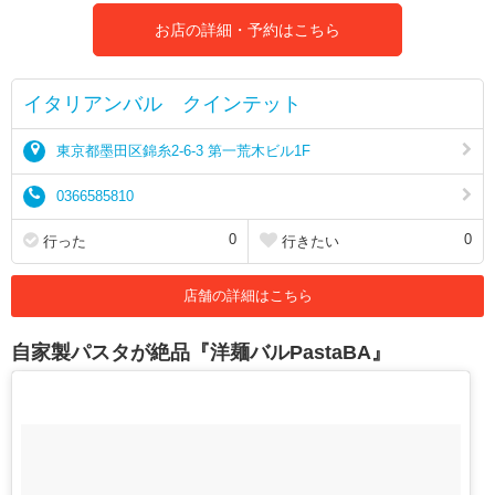
お店の詳細・予約はこちら
イタリアンバル クインテット
東京都墨田区錦糸2-6-3 第一荒木ビル1F
0366585810
0
0
行った
行きたい
店舗の詳細はこちら
自家製パスタが絶品『洋麺バルPastaBA』