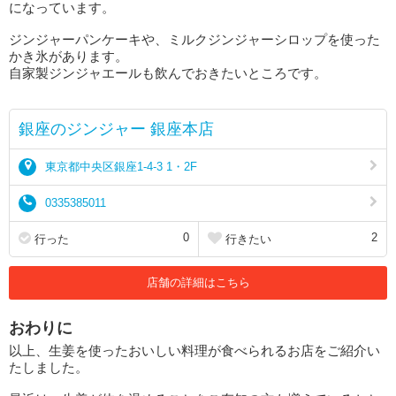
になっています。
ジンジャーパンケーキや、ミルクジンジャーシロップを使った
かき氷があります。
自家製ジンジャエールも飲んでおきたいところです。
銀座のジンジャー 銀座本店
東京都中央区銀座1-4-3 1・2F
0335385011
0
2
行った
行きたい
店舗の詳細はこちら
おわりに
以上、生姜を使ったおいしい料理が食べられるお店をご紹介い
たしました。