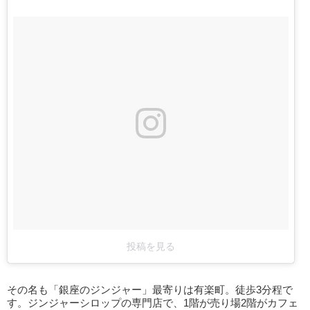
投稿を見る
その名も「銀座のジンジャー」最寄りは有楽町。徒歩3分程で
す。ジンジャーシロップの専門店で、1階が売り場2階がカフェ