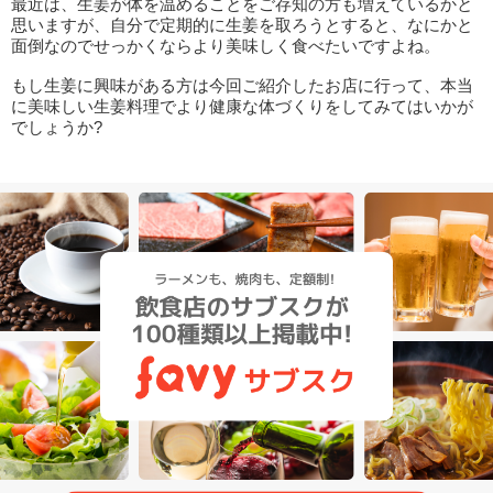
最近は、生姜が体を温めることをご存知の方も増えているかと
思いますが、自分で定期的に生姜を取ろうとすると、なにかと
面倒なのでせっかくならより美味しく食べたいですよね。
もし生姜に興味がある方は今回ご紹介したお店に行って、本当
に美味しい生姜料理でより健康な体づくりをしてみてはいかが
でしょうか?