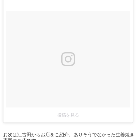
投稿を見る
お次は江古田からお店をご紹介。ありそうでなかった生姜焼き