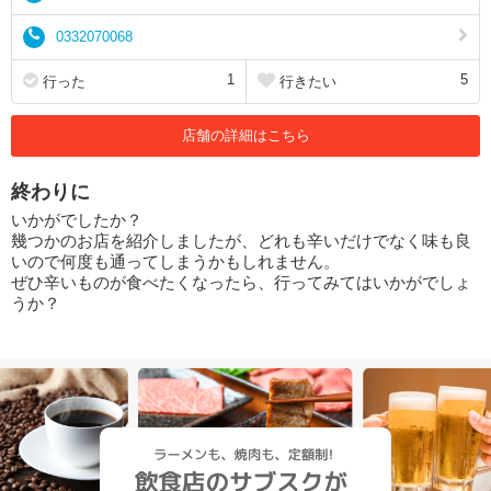
0332070068
1
5
行った
行きたい
店舗の詳細はこちら
終わりに
いかがでしたか？
幾つかのお店を紹介しましたが、どれも辛いだけでなく味も良
いので何度も通ってしまうかもしれません。
ぜひ辛いものが食べたくなったら、行ってみてはいかがでしょ
うか？