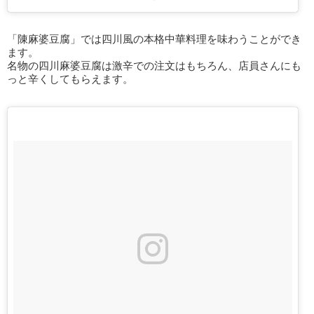
「陳麻婆豆腐」では四川風の本格中華料理を味わうことができ
ます。
名物の四川麻婆豆腐は激辛での注文はもちろん、店員さんにも
っと辛くしてもらえます。