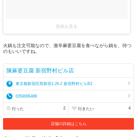
投稿を見る
火鍋も注文可能なので、激辛麻婆豆腐を食べながら鍋を、待つ
のもいいですね。
陳麻婆豆腐 新宿野村ビル店
東京都新宿区西新宿1-26-2 新宿野村ビルB2
0359095488
2
4
行った
行きたい
店舗の詳細はこちら