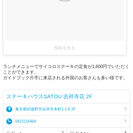
投稿を見る
ランチメニューでサイコロステーキの定食が1,600円でいただく
ことができます。
ガイドブック片手に来店される外国のお客さんも多い様です。
ステーキハウスSATOU 吉祥寺店 2F
東京都武蔵野市吉祥寺本町1-1-8 2F
0422216464
2
5