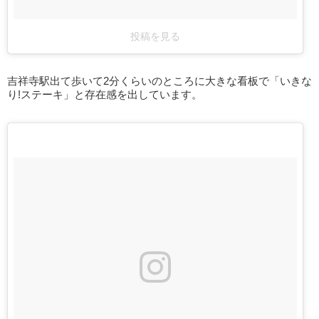
投稿を見る
吉祥寺駅出て歩いて2分くらいのところに大きな看板で「いきな
り!ステーキ」と存在感を出しています。