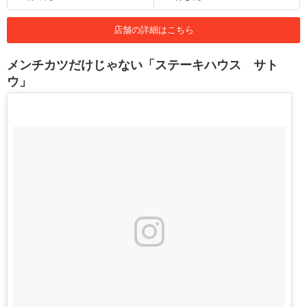
店舗の詳細はこちら
メンチカツだけじゃない「ステーキハウス サト
ウ」