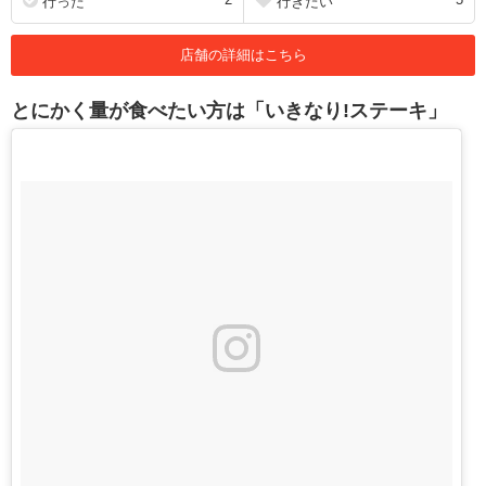
行った
行きたい
店舗の詳細はこちら
とにかく量が食べたい方は「いきなり!ステーキ」