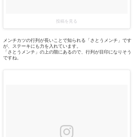
投稿を見る
メンチカツの行列が長いことで知られる「さとうメンチ」です
が、ステーキにも力を入れています。
「さとうメンチ」の上の階にあるので、行列が目印になりそう
ですね。