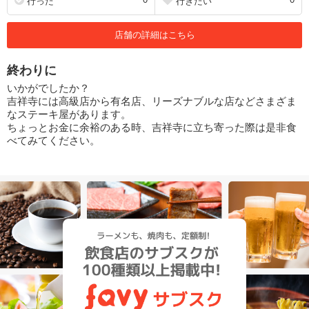
行った
行きたい
店舗の詳細はこちら
終わりに
いかがでしたか？
吉祥寺には高級店から有名店、リーズナブルな店などさまざま
なステーキ屋があります。
ちょっとお金に余裕のある時、吉祥寺に立ち寄った際は是非食
べてみてください。