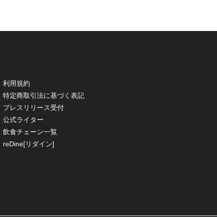
利用規約
特定商取引法に基づく表記
プレスリリース受付
公式ライター
飲食チェーン一覧
reDine[リダイン]