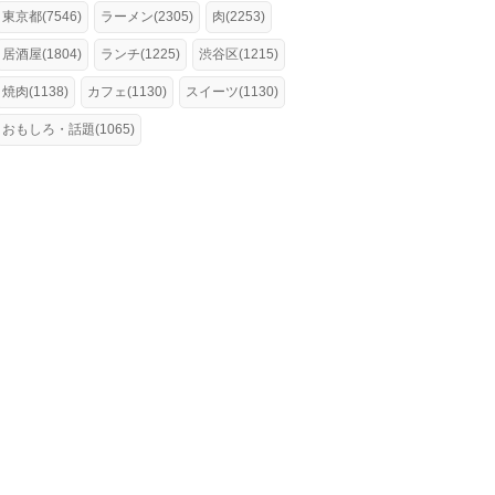
東京都(7546)
ラーメン(2305)
肉(2253)
居酒屋(1804)
ランチ(1225)
渋谷区(1215)
焼肉(1138)
カフェ(1130)
スイーツ(1130)
おもしろ・話題(1065)