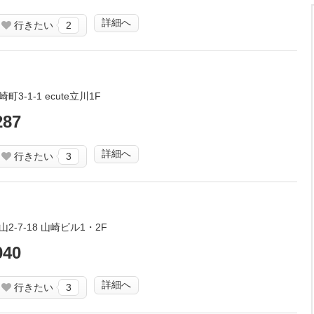
詳細へ
行きたい
2
3-1-1 ecute立川1F
287
詳細へ
行きたい
3
-7-18 山崎ビル1・2F
040
詳細へ
行きたい
3