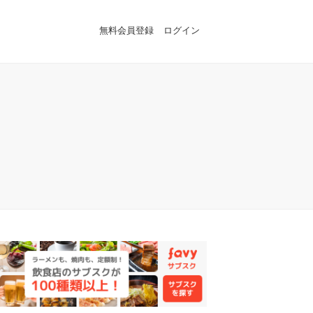
無料会員登録
ログイン