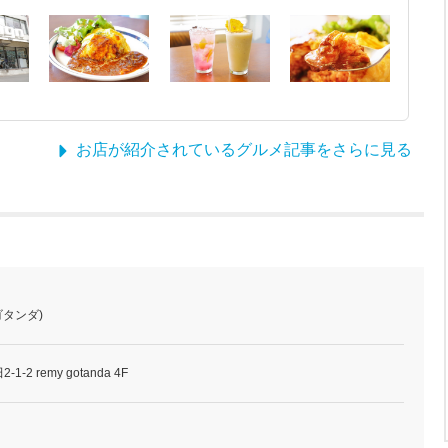
お店が紹介されているグルメ記事をさらに見る
ゴタンダ)
2 remy gotanda 4F