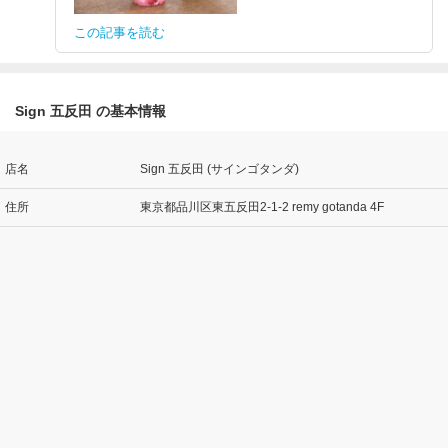
この記事を読む
Sign 五反田 の基本情報
店名
Sign 五反田 (サインゴタンダ)
住所
東京都品川区東五反田2-1-2 remy gotanda 4F