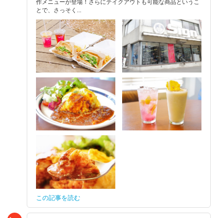
作メニューが登場！さらにテイクアウトも可能な商品というこ
とで、さっそく...
この記事を読む