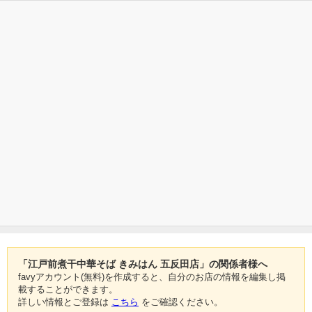
「江戸前煮干中華そば きみはん 五反田店」の関係者様へ
favyアカウント(無料)を作成すると、自分のお店の情報を編集し掲
載することができます。
詳しい情報とご登録は
こちら
をご確認ください。