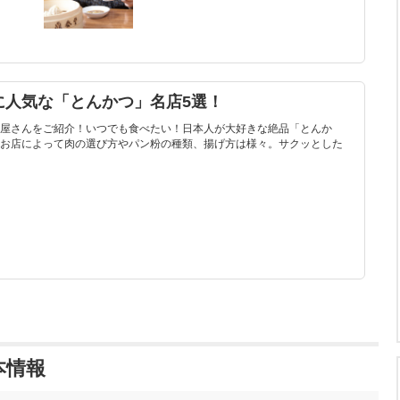
に人気な「とんかつ」名店5選！
屋さんをご紹介！いつでも食べたい！日本人が大好きな絶品「とんか
お店によって肉の選び方やパン粉の種類、揚げ方は様々。サクッとした
本情報