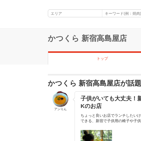
かつくら 新宿高島屋店
トップ
かつくら 新宿高島屋店が話
子供がいても大丈夫！
Kのお店
アンりん
ちょっと良いお店でランチしたいけ
できる、新宿で子供用の椅子や子供