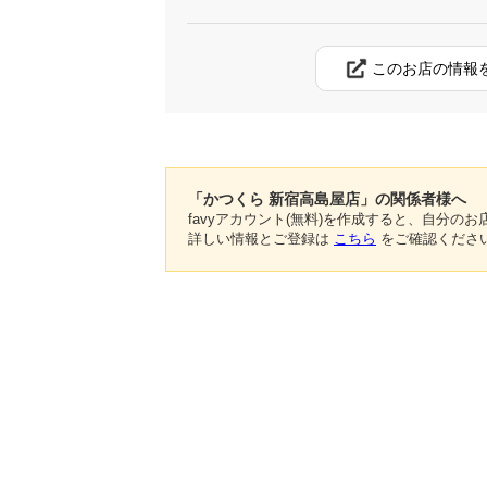
このお店の情報
「かつくら 新宿高島屋店」の関係者様へ
favyアカウント(無料)を作成すると、自分
詳しい情報とご登録は
こちら
をご確認くださ