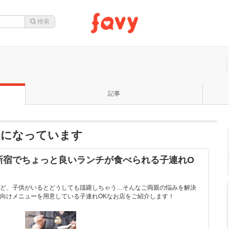
記事
題になっています
新宿でちょっと良いランチが食べられる子連れO
ど、子供がいるとどうしても躊躇しちゃう…そんなご両親の悩みを解決
向けメニューを用意している子連れOKなお店をご紹介します！