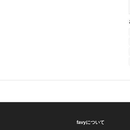
favyについて