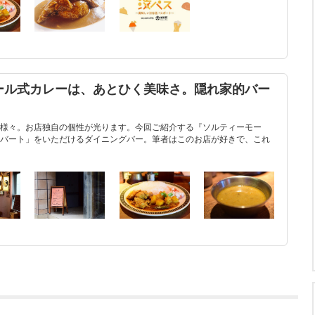
ール式カレーは、あとひく美味さ。隠れ家的バー
様々。お店独自の個性が光ります。今回ご紹介する『ソルティーモー
バート」をいただけるダイニングバー。筆者はこのお店が好きで、これ