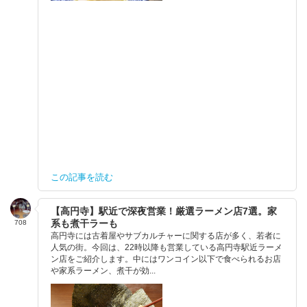
この記事を読む
【高円寺】駅近で深夜営業！厳選ラーメン店7選。家
系も煮干ラーも
708
高円寺には古着屋やサブカルチャーに関する店が多く、若者に
人気の街。今回は、22時以降も営業している高円寺駅近ラーメ
ン店をご紹介します。中にはワンコイン以下で食べられるお店
や家系ラーメン、煮干が効...