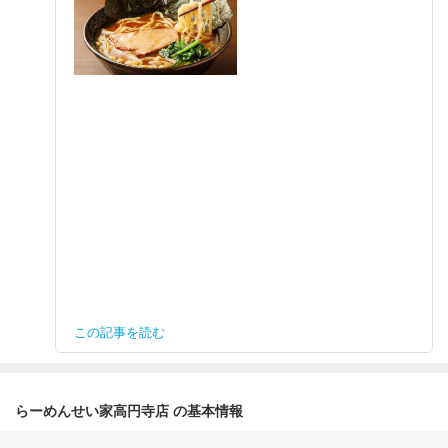
この記事を読む
らーめんせい家高円寺店 の基本情報