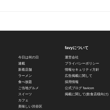
favyについて
今日は何の日
運営会社
連載
プライバシーポリシー
新着店舗
情報セキュリティ方針
ラーメン
広告掲載に関して
食べ放題
採用情報
ご当地グルメ
公式ブログ favicon
スイーツ
掲載に関して(飲食店様向け)
カフェ
美味しい渋谷区