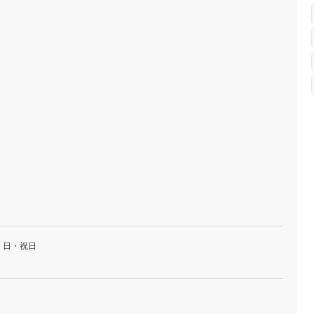
・日・祝日