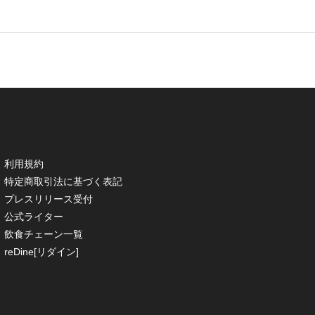
利用規約
特定商取引法に基づく表記
プレスリリース受付
公式ライター
飲食チェーン一覧
reDine[リダイン]