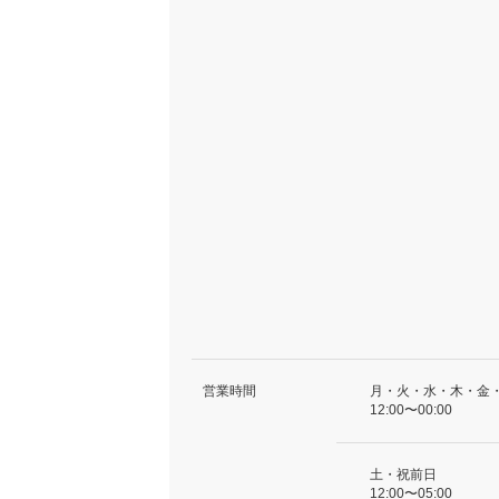
営業時間
月・火・水・木・金
12:00〜00:00
土・祝前日
12:00〜05:00