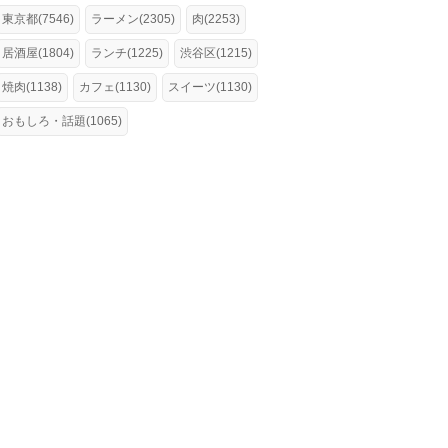
東京都(7546)
ラーメン(2305)
肉(2253)
居酒屋(1804)
ランチ(1225)
渋谷区(1215)
焼肉(1138)
カフェ(1130)
スイーツ(1130)
おもしろ・話題(1065)