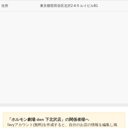
住所
東京都世田谷区北沢2-6-5 ルイビルB1
「ホルモン劇場 den 下北沢店」の関係者様へ
favyアカウント(無料)を作成すると、自分のお店の情報を編集し掲