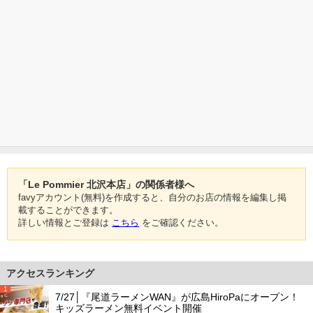
「Le Pommier 北沢本店」の関係者様へ
favyアカウント(無料)を作成すると、自分のお店の情報を編集し掲
載することができます。
詳しい情報とご登録は
こちら
をご確認ください。
アクセスランキング
1
7/27│『尾道ラーメンWAN』が広島HiroPaにオープン！
キッズラーメン無料イベント開催