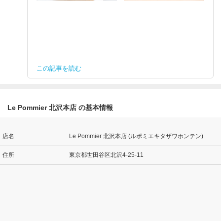
この記事を読む
Le Pommier 北沢本店 の基本情報
店名
Le Pommier 北沢本店 (ルポミエキタザワホンテン)
住所
東京都世田谷区北沢4-25-11