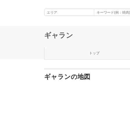
ギャラン
トップ
ギャランの地図