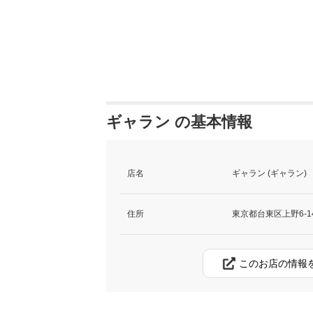
ギャラン の基本情報
店名
ギャラン (ギャラン)
住所
東京都台東区上野6-14
このお店の情報