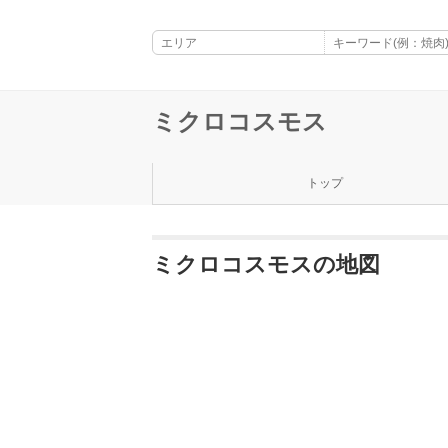
ミクロコスモス
トップ
ミクロコスモスの地図