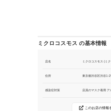
ミクロコスモス の基本情報
店名
ミクロコスモス (ミク
住所
東京都渋谷区渋谷1-2
感染症対策
店員のマスク着用 ア
このお店の情報