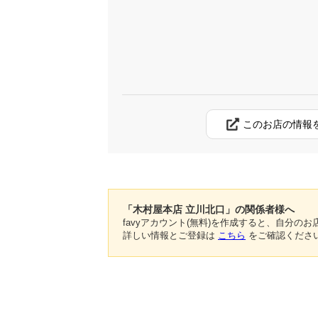
このお店の情報
「木村屋本店 立川北口」の関係者様へ
favyアカウント(無料)を作成すると、自分
詳しい情報とご登録は
こちら
をご確認くださ