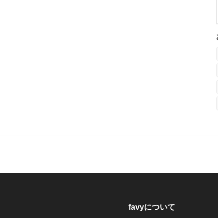
favyについて