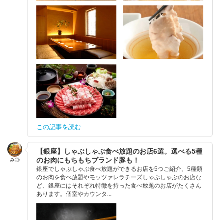
この記事を読む
【銀座】しゃぶしゃぶ食べ放題のお店6選。選べる5種
のお肉にもちもちブランド豚も！
み◎
銀座でしゃぶしゃぶ食べ放題ができるお店を5つご紹介。5種類
のお肉を食べ放題やモッツァレラチーズしゃぶしゃぶのお店な
ど、銀座にはそれぞれ特徴を持った食べ放題のお店がたくさん
あります。個室やカウンタ...