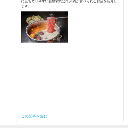
に立ち寄りやすい新橋駅周辺で火鍋が食べられるお店を紹介し
ます。
この記事を読む