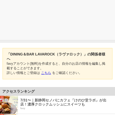
「DINING＆BAR LAVAROCK（ラヴァロック）」の関係者様
へ
favyアカウント(無料)を作成すると、自分のお店の情報を編集し掲
載することができます。
詳しい情報とご登録は
こちら
をご確認ください。
アクセスランキング
1
7/31〜｜新静岡セノバにカフェ『けのひ堂ラボ』が出
店！濃厚クロックムッシュにスイーツも
favy