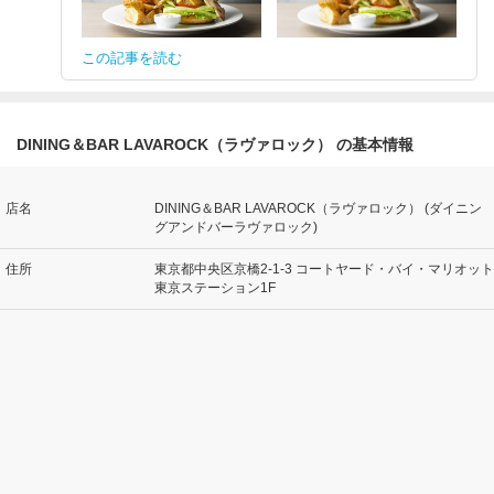
この記事を読む
DINING＆BAR LAVAROCK（ラヴァロック） の基本情報
店名
DINING＆BAR LAVAROCK（ラヴァロック） (ダイニン
グアンドバーラヴァロック)
住所
東京都中央区京橋2-1-3 コートヤード・バイ・マリオット
東京ステーション1F