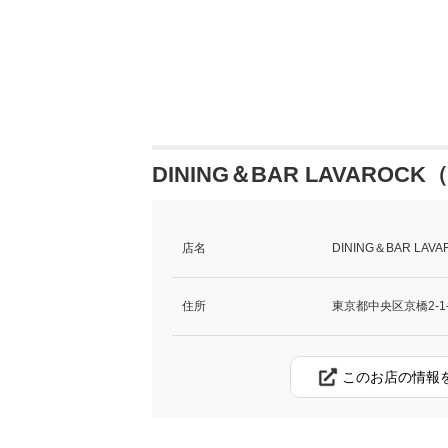
DINING＆BAR LAVARO
店名
DINING＆BAR 
住所
東京都中央区京橋2-
このお店の情報