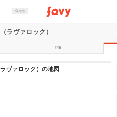
OCK（ラヴァロック）
記事
OCK（ラヴァロック）の地図