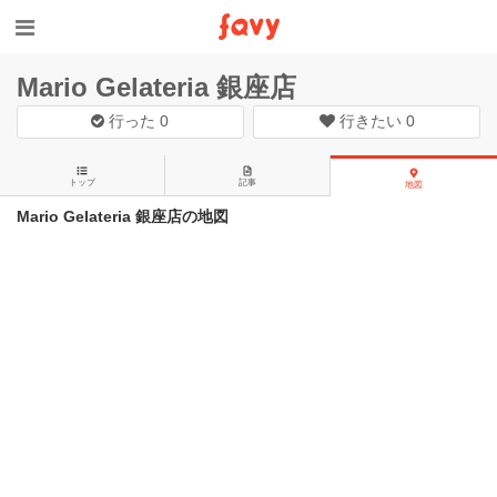
Mario Gelateria 銀座店
行った
0
行きたい
0
トップ
記事
地図
Mario Gelateria 銀座店の地図