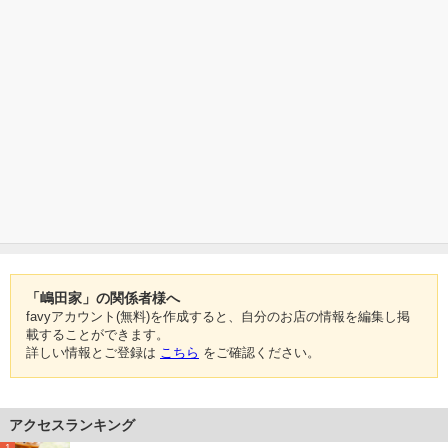
「嶋田家」の関係者様へ
favyアカウント(無料)を作成すると、自分のお店の情報を編集し掲
載することができます。
詳しい情報とご登録は
こちら
をご確認ください。
アクセスランキング
1