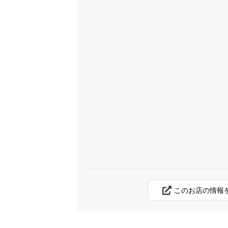
このお店の情報