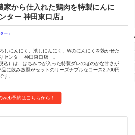
農家から仕入れた鶏肉を特製にんに
ンター 神田東口店』
おろしにんにく、潰しにんにく、Wのにんにくを効かせた
りセンター 神田東口店」。
（税込）は、はちみつが入った特製ダレのほのかな甘さが
品に飲み放題がセットのリーズナブルなコース2,700円
です。
のweb予約はこちらから！