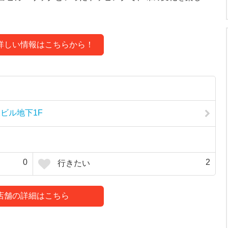
詳しい情報はこちらから！
ビル地下1F
0
2
行きたい
店舗の詳細はこちら