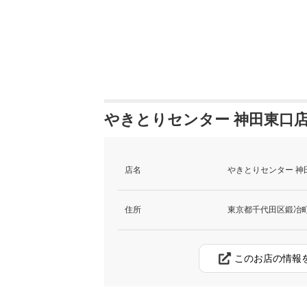
やきとりセンター 神田東口店
店名
やきとりセンター 神
住所
東京都千代田区鍛冶町2
このお店の情報