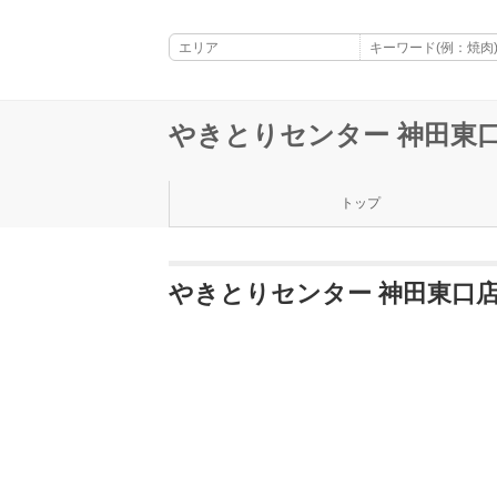
やきとりセンター 神田東
トップ
やきとりセンター 神田東口