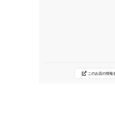
このお店の情報