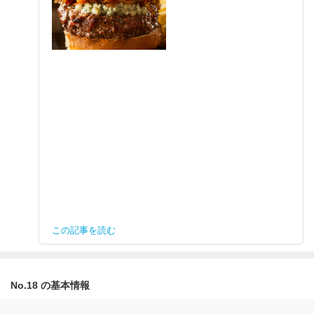
この記事を読む
No.18 の基本情報