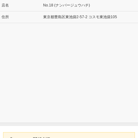
店名
No.18 (ナンバージュウハチ)
住所
東京都豊島区東池袋2-57-2 コスモ東池袋105