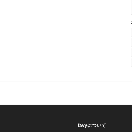
favyについて