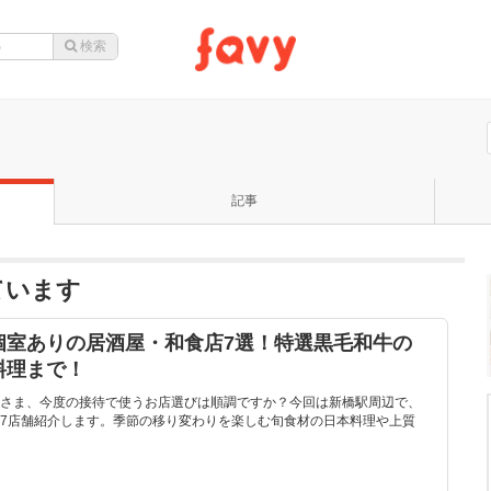
記事
ています
個室ありの居酒屋・和食店7選！特選黒毛和牛の
料理まで！
さま、今度の接待で使うお店選びは順調ですか？今回は新橋駅周辺で、
7店舗紹介します。季節の移り変わりを楽しむ旬食材の日本料理や上質