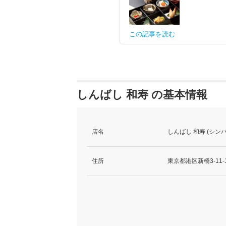
この記事を読む
しんばし 和寿 の基本情報
店名
しんばし 和寿 (シン
住所
東京都港区新橋3-11