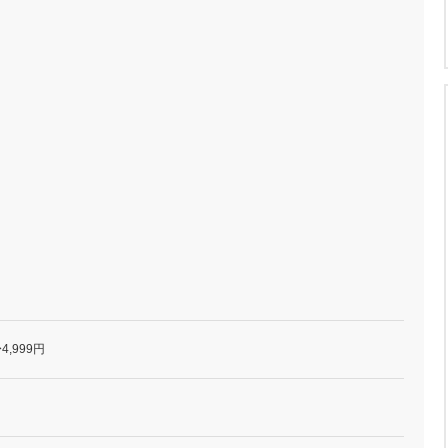
4,999円