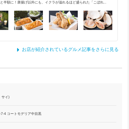
と半額に！唐揚げ以外にも、イクラが溢れるほど盛られた「こぼれ...
お店が紹介されているグルメ記事をさらに見る
 サイ)
7-4 コートモデリア中目黒