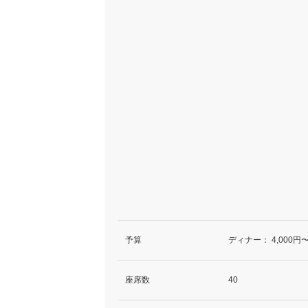
予算
ディナー：
4,000円〜
座席数
40