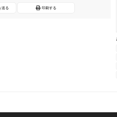
を送る
印刷する