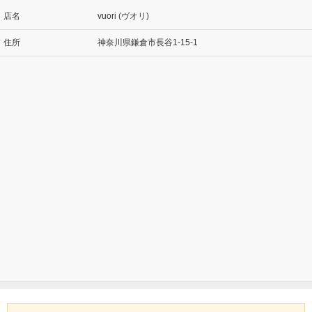
店名
vuori (ヴオリ)
住所
神奈川県鎌倉市長谷1-15-1