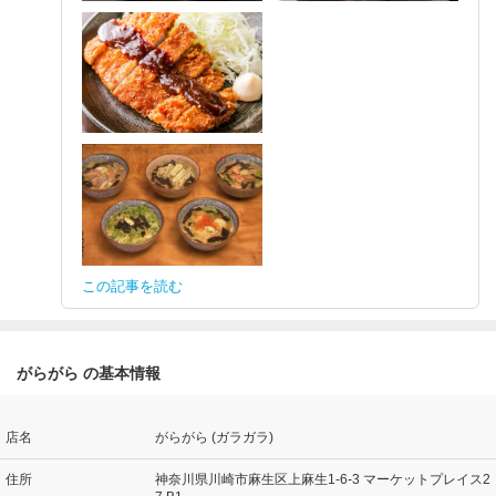
この記事を読む
がらがら の基本情報
店名
がらがら (ガラガラ)
住所
神奈川県川崎市麻生区上麻生1-6-3 マーケットプレイス2