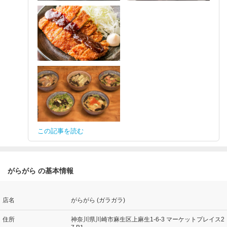
この記事を読む
がらがら の基本情報
店名
がらがら (ガラガラ)
住所
神奈川県川崎市麻生区上麻生1-6-3 マーケットプレイス2