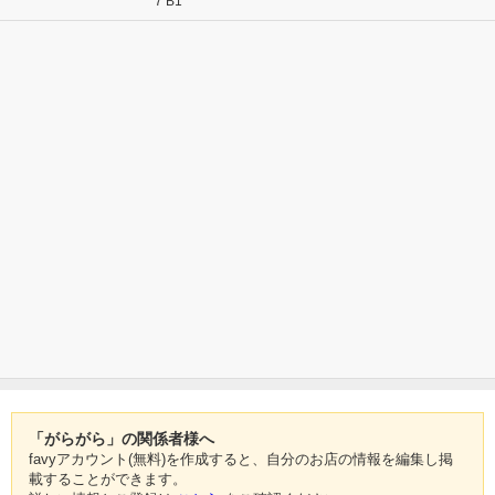
7 B1
「がらがら」の関係者様へ
favyアカウント(無料)を作成すると、自分のお店の情報を編集し掲
載することができます。