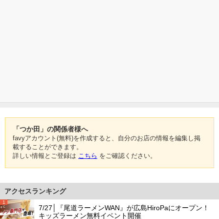
「つか田」の関係者様へ
favyアカウント(無料)を作成すると、自分のお店の情報を編集し掲
載することができます。
詳しい情報とご登録は
こちら
をご確認ください。
アクセスランキング
1
7/27│『尾道ラーメンWAN』が広島HiroPaにオープン！
キッズラーメン無料イベント開催