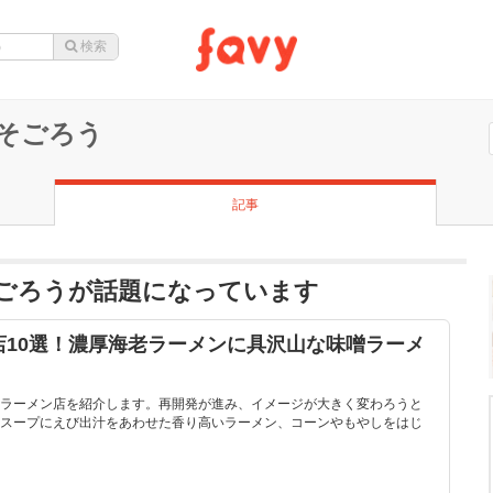
そごろう
記事
ごろうが話題になっています
店10選！濃厚海老ラーメンに具沢山な味噌ラーメ
ラーメン店を紹介します。再開発が進み、イメージが大きく変わろうと
スープにえび出汁をあわせた香り高いラーメン、コーンやもやしをはじ