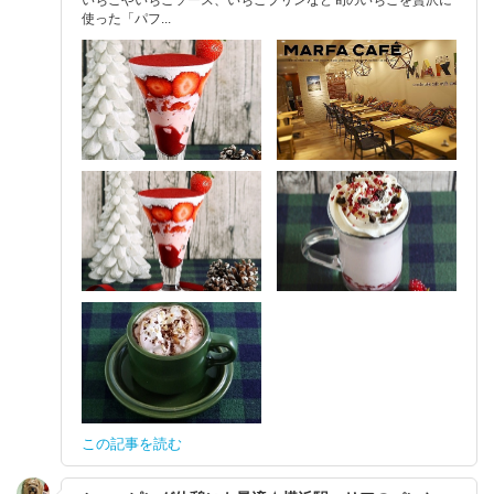
使った「パフ...
この記事を読む