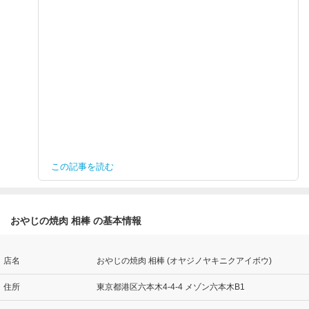
この記事を読む
おやじの焼肉 相棒 の基本情報
店名
おやじの焼肉 相棒 (オヤジノヤキニクアイボウ)
住所
東京都港区六本木4-4-4 メゾン六本木B1