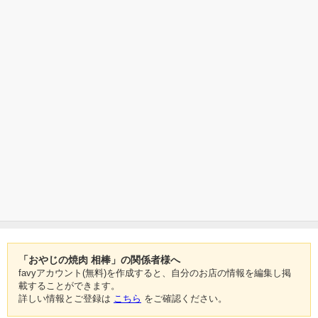
「おやじの焼肉 相棒」の関係者様へ
favyアカウント(無料)を作成すると、自分のお店の情報を編集し掲
載することができます。
詳しい情報とご登録は
こちら
をご確認ください。