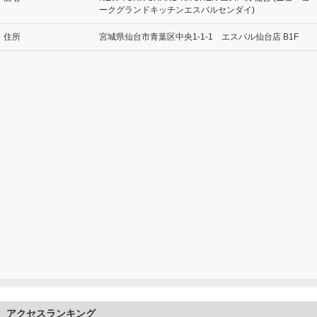
ークグランドキッチンエスパルセンダイ)
住所
宮城県仙台市青葉区中央1-1-1 エスパル仙台店 B1F
アクセスランキング