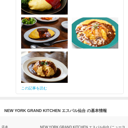
この記事を読む
NEW YORK GRAND KITCHEN エスパル仙台 の基本情報
店名
NEW YORK GRAND KITCHEN エスパル仙台 (ニューヨ