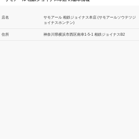
店名
サモアール 相鉄ジョイナス本店 (サモアールソウテツジ
ョイナスホンテン)
住所
神奈川県横浜市西区南幸1-5-1 相鉄ジョイナスB2