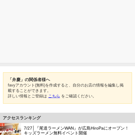
「弁慶」の関係者様へ
favyアカウント(無料)を作成すると、自分のお店の情報を編集し掲
載することができます。
詳しい情報とご登録は
こちら
をご確認ください。
アクセスランキング
1
7/27│『尾道ラーメンWAN』が広島HiroPaにオープン！
キッズラーメン無料イベント開催